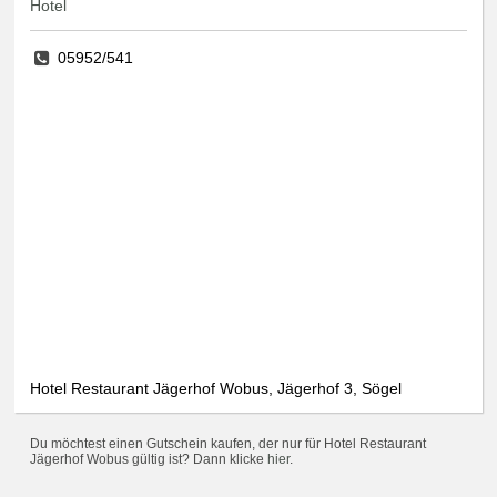
Hotel
05952/541
Hotel Restaurant Jägerhof Wobus, Jägerhof 3, Sögel
Du möchtest einen Gutschein kaufen, der nur für Hotel Restaurant
Jägerhof Wobus gültig ist? Dann klicke
hier
.