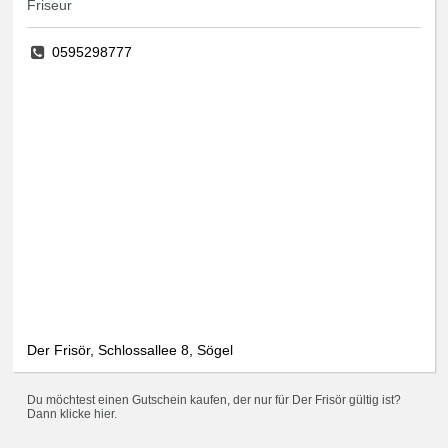
Friseur
0595298777
Der Frisör, Schlossallee 8, Sögel
Du möchtest einen Gutschein kaufen, der nur für Der Frisör gültig ist?
Dann klicke
hier
.